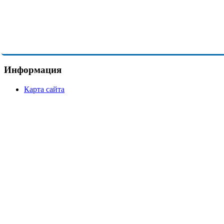
Информация
Карта сайта