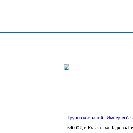
ОСТАВИТЬ ЗАЯВКУ
Группа компаний "Империя без
640007, г. Курган, ул. Бурова-Пе