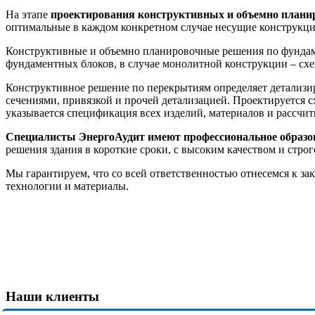
На этапе
проектирования конструктивных и объемно плани
оптимальные в каждом конкретном случае несущие конструкци
Конструктивные и объемно планировочные решения по фундамен
фундаментных блоков, в случае монолитной конструкции – сх
Конструктивное решение по перекрытиям определяет детализи
сечениями, привязкой и прочей детализацией. Проектируется 
указывается спецификация всех изделий, материалов и рассчит
Специалисты ЭнергоАудит имеют профессиональное образо
решения здания в короткие сроки, с высоким качеством и строг
Мы гарантируем, что со всей ответственностью отнесемся к з
технологии и материалы.
Наши клиенты