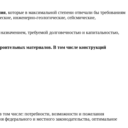
ния
, которые в максимальной степени отвечали бы требованиям
еские, инженерно-геологические, сейсмические,
 назначением, требуемой долговечностью и капитальностью,
роительных материалов. В том числе конструкций
в том числе: потребности, возможности и пожелания
ния федерального и местного законодательства, оптимальное