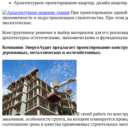
Архитектурное проектирование квартир, дизайн квартир.
При проектировании зданий 
экономичности и индустриализации строительства. При этом 
экологические.
Конструктивное решение и выбор материалов для его реализац
архитектурно-эстетическими, экономическими и функциональ
Компания ЭнергоАудит предлагает проектирование констру
деревянных, металлических и железобетонных.
В своей работе по конст
заказчиков, особенности грунта, на котором планируется прово
соотношение цены и качества применяемых строительных мате