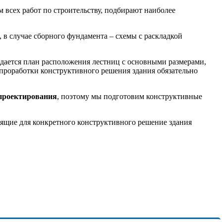
всех работ по строительству, подбирают наиболее
в случае сборного фундамента – схемы с раскладкой
дается план расположения лестниц с основными размерами,
 проработки конструктивного решения здания обязательно
проектирования
, поэтому мы подготовим конструктивные
дящие для конкретного конструктивного решение здания