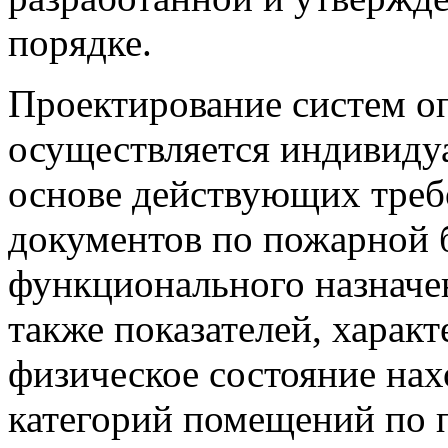
порядке.
Проектирование систем о
осуществляется индивидуа
основе действующих тре
документов по пожарной б
функционального назначе
также показателей, харак
физическое состояние на
категорий помещений по 