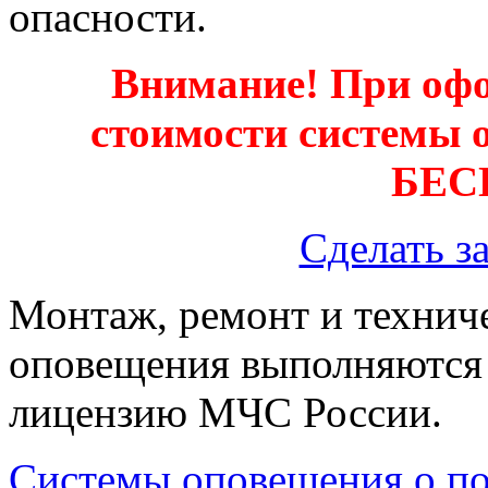
опасности.
Внимание! При офо
стоимости системы 
БЕС
Сделать з
Монтаж, ремонт и технич
оповещения выполняются
лицензию МЧС России.
Системы оповещения о п