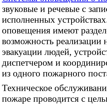
звуковые и речевые с за
исполненных устройствах.
оповещения имеют раздел
возможность реализации 
эвакуации людей, устройс
диспетчером и координир
из одного пожарного пост
Техническое обслуживани
пожаре проводится с цел