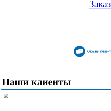
Заказ
Наши клиенты