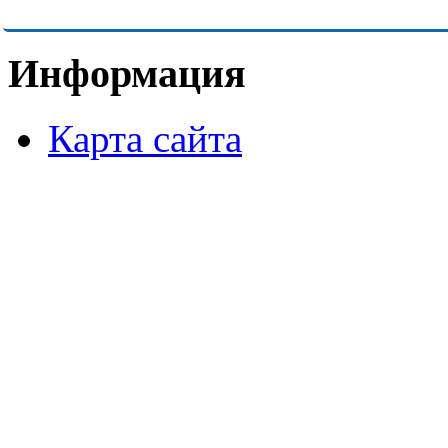
Информация
Карта сайта
ОСТАВ