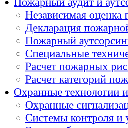
Пожарный аудит и аутс
Независимая оценка 
Декларация пожарной
Пожарный аутсорсин
Специальные техниче
Расчет пожарных рис
Расчет категорий по
Охранные технологии 
Охранные сигнализа
Системы контроля и 