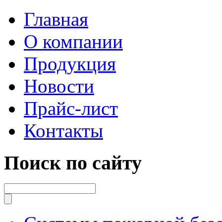
Главная
О компании
Продукция
Новости
Прайс-лист
Контакты
Поиск по сайту