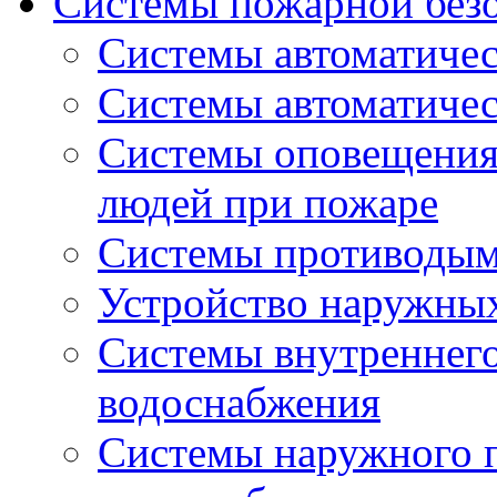
Системы пожарной без
Системы автоматичес
Системы автоматиче
Системы оповещения 
людей при пожаре
Системы противоды
Устройство наружны
Системы внутреннег
водоснабжения
Системы наружного 