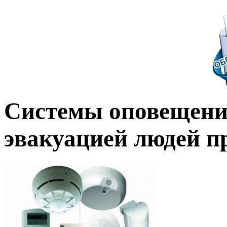
Системы оповещени
эвакуацией людей п