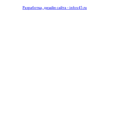
Разработка, дизайн сайта - infox45.ru