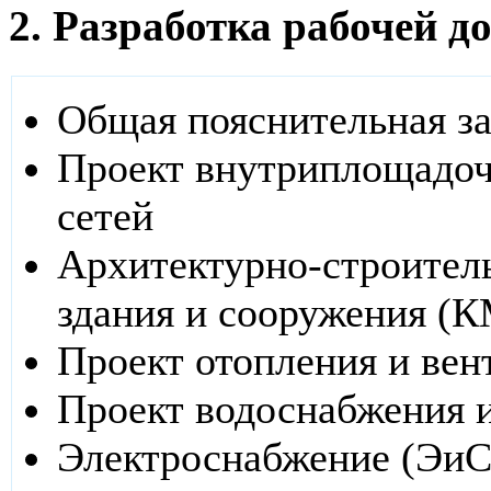
2. Разработка рабочей 
Общая пояснительная з
Проект внутриплощадо
сетей
Архитектурно-строител
здания и сооружения (
Проект отопления и вен
Проект водоснабжения 
Электроснабжение (Эи