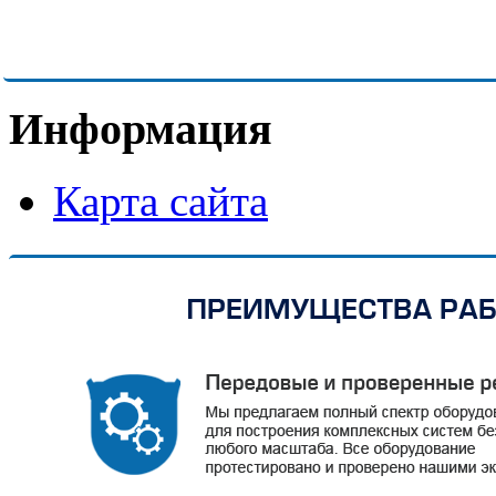
Информация
Карта сайта