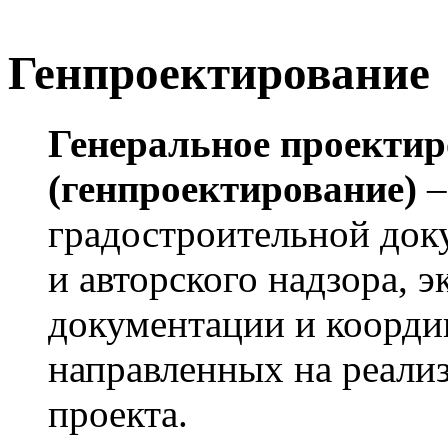
Генпроектирование
Генеральное проектир
(генпроектирование)
–
градостроительной док
и авторского надзора, 
документации и коорди
направленных на реали
проекта.