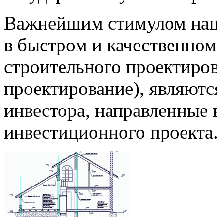
Важнейшим стимулом наш
в быстром и качественном
строительного проектиров
проектирование), являютс
инвестора, направленные 
инвестиционного проекта