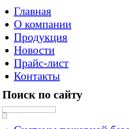
Главная
О компании
Продукция
Новости
Прайс-лист
Контакты
Поиск по сайту