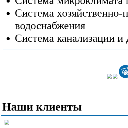
Система микроклимата
Система хозяйственно-п
водоснабжения
Система канализации и
Наши клиенты