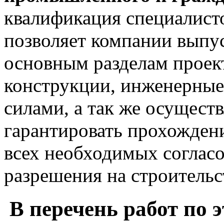
квалификация специалист
позволяет компании выпу
основным разделам проект
конструкции, инженерные
силами, а так же осуществ
гарантировать прохожден
всех необходимых соглас
разрешения на строительс
В перечень работ по 