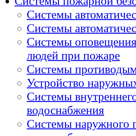
Системы пожарной без
Системы автоматичес
Системы автоматиче
Системы оповещения 
людей при пожаре
Системы противоды
Устройство наружны
Системы внутреннег
водоснабжения
Системы наружного 