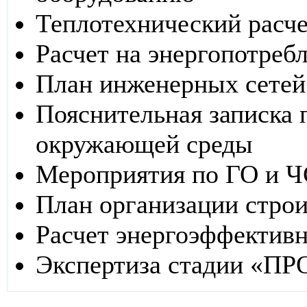
Теплотехнический расч
Расчет на энергопотреб
План инженерных сетей
Пояснительная записка 
окружающей среды
Мероприятия по ГО и 
План организации строи
Расчет энергоэффектив
Экспертиза стадии «П