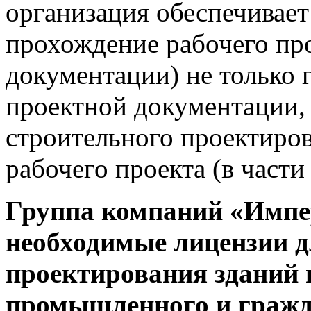
организация обеспечивает
прохождение рабочего про
документации) не только 
проектной документации, 
строительного проектиро
рабочего проекта (в част
Группа компаний «Импер
необходимые лицензии д
проектирования зданий 
промышленного и гражд