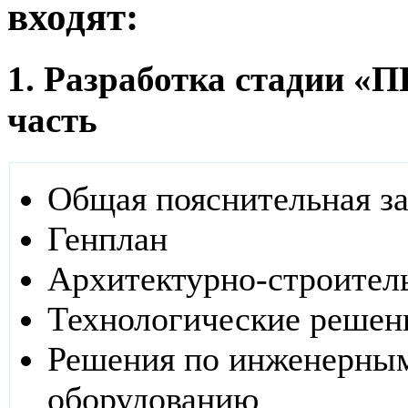
входят:
1. Разработка стадии 
часть
Общая пояснительная з
Генплан
Архитектурно-строител
Технологические решен
Решения по инженерным
оборудованию