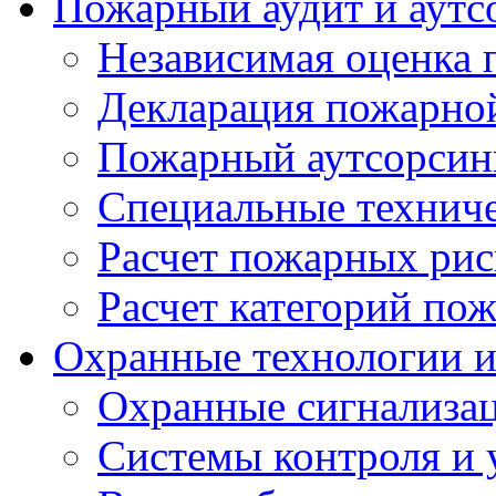
Пожарный аудит и аутс
Независимая оценка 
Декларация пожарной
Пожарный аутсорсин
Специальные техниче
Расчет пожарных рис
Расчет категорий по
Охранные технологии 
Охранные сигнализа
Системы контроля и 