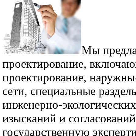
Мы предла
проектирование, включаю
проектирование, наружны
сети, специальные раздел
инженерно-экологических
изысканий и согласований
государственную эксперт