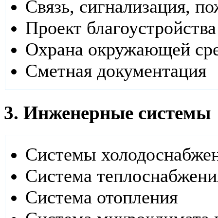
Связь, сигнализация, п
Проект благоустройства
Охрана окружающей ср
Сметная документация
3. Инженерные системы
Системы холодоснабже
Система теплоснабжени
Система отопления