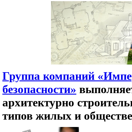
Группа компаний «Имп
безопасности»
выполняет
архитектурно строитель
типов жилых и обществе