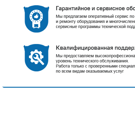
ОСТАВ