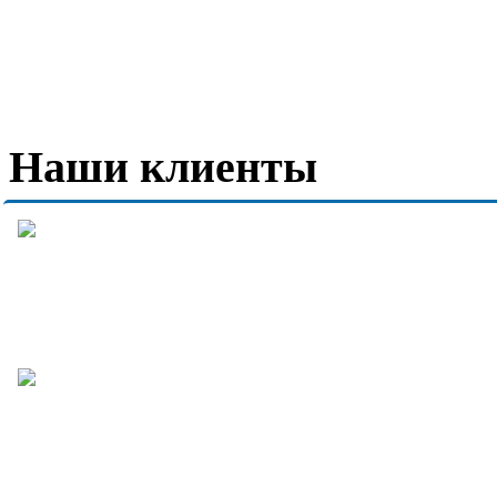
Наши клиенты