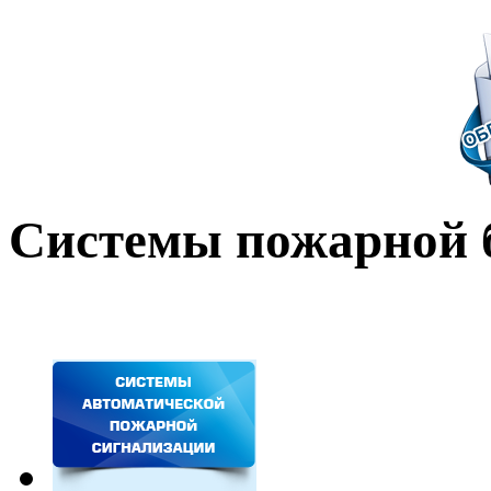
Системы пожарной 