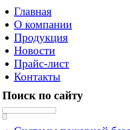
Главная
О компании
Продукция
Новости
Прайс-лист
Контакты
Поиск по сайту