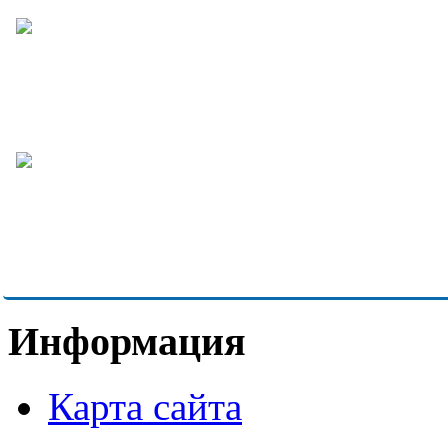
Информация
Карта сайта