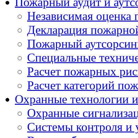
Пожарный аудит и аутс
Независимая оценка 
Декларация пожарной
Пожарный аутсорсин
Специальные техниче
Расчет пожарных рис
Расчет категорий по
Охранные технологии 
Охранные сигнализа
Системы контроля и 