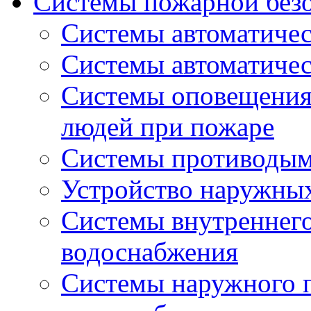
Системы пожарной без
Системы автоматичес
Системы автоматиче
Системы оповещения 
людей при пожаре
Системы противоды
Устройство наружны
Системы внутреннег
водоснабжения
Системы наружного 